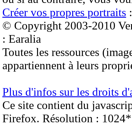
Créer vos propres portraits
:
© Copyright 2003-2010 Ven
: Earalia
Toutes les ressources (images
appartiennent à leurs proprié
Plus d'infos sur les droits d
Ce site contient du javascri
Firefox. Résolution : 1024