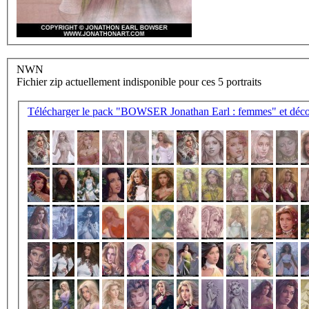
NWN
Fichier zip actuellement indisponible pour ces 5 portraits
Télécharger le pack "BOWSER Jonathan Earl : femmes" et décom