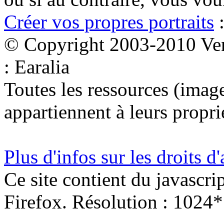
Créer vos propres portraits
:
© Copyright 2003-2010 Ven
: Earalia
Toutes les ressources (images
appartiennent à leurs proprié
Plus d'infos sur les droits d
Ce site contient du javascri
Firefox. Résolution : 1024