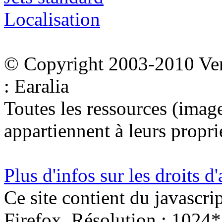
Localisation
© Copyright 2003-2010 Ven
: Earalia
Toutes les ressources (images
appartiennent à leurs proprié
Plus d'infos sur les droits d
Ce site contient du javascri
Firefox. Résolution : 1024