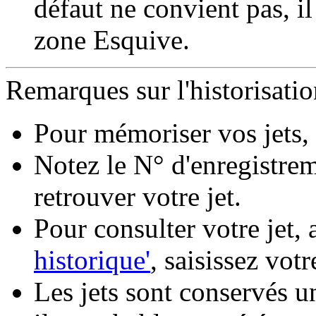
défaut ne convient pas, il 
zone Esquive.
Remarques sur l'historisation
Pour mémoriser vos jets, 
Notez le N° d'enregistreme
retrouver votre jet.
Pour consulter votre jet,
historique'
, saisissez votr
Les jets sont conservés un