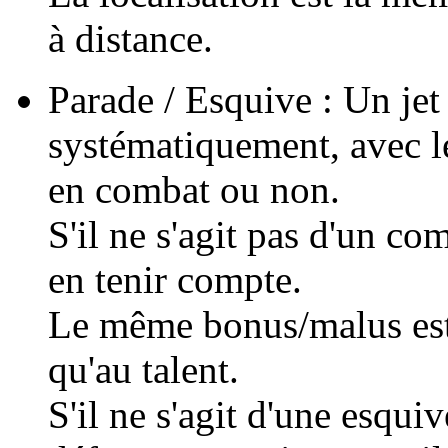
à distance.
Parade / Esquive : Un jet 
systématiquement, avec l
en combat ou non.
S'il ne s'agit pas d'un c
en tenir compte.
Le même bonus/malus est 
qu'au talent.
S'il ne s'agit d'une esqui