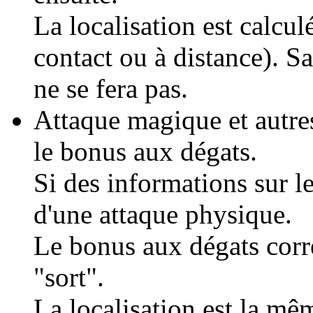
La localisation est calcu
contact ou à distance). Sa
ne se fera pas.
Attaque magique et autres 
le bonus aux dégats.
Si des informations sur le
d'une attaque physique.
Le bonus aux dégats corr
"sort".
La localisation est la m