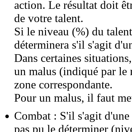
action. Le résultat doit ê
de votre talent.
Si le niveau (%) du talent
déterminera s'il s'agit d'
Dans certaines situation
un malus (indiqué par le 
zone correspondante.
Pour un malus, il faut met
Combat : S'il s'agit d'une 
pas pu le déterminer (niv