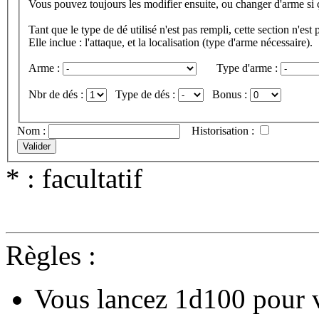
Vous pouvez toujours les modifier ensuite, ou changer d'arme si 
Tant que le type de dé utilisé n'est pas rempli, cette section n'est
Elle inclue : l'attaque, et la localisation (type d'arme nécessaire).
Arme :
Type d'arme :
Nbr de dés :
Type de dés :
Bonus :
Nom :
Historisation :
* : facultatif
Règles :
Vous lancez 1d100 pour vo