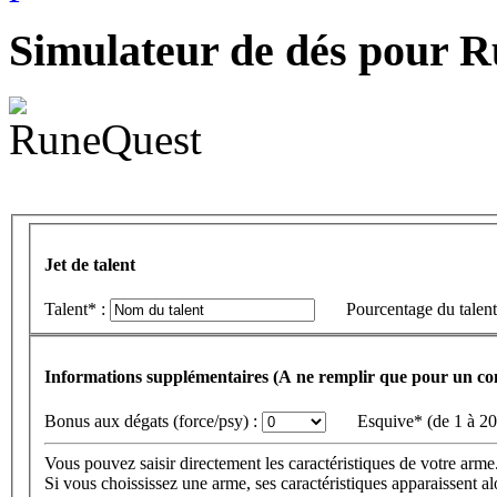
Simulateur de dés pour 
Jet de talent
Talent* :
Pourcentage du talent
Informations supplémentaires (A ne remplir que pour un c
Bonus aux dégats (force/psy) :
Esquive* (de 1 à 20
Vous pouvez saisir directement les caractéristiques de votre arme
Si vous choississez une arme, ses caractéristiques apparaissent 