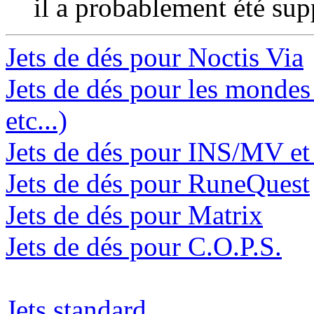
il a probablement été sup
Jets de dés pour Noctis Via
Jets de dés pour les monde
etc...)
Jets de dés pour INS/MV et
Jets de dés pour RuneQuest
Jets de dés pour Matrix
Jets de dés pour C.O.P.S.
Jets standard