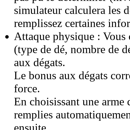
simulateur calculera les d
remplissez certaines info
Attaque physique : Vous 
(type de dé, nombre de dé
aux dégats.
Le bonus aux dégats corr
force.
En choisissant une arme d
remplies automatiquement
ensuite.