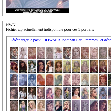
NWN
Fichier zip actuellement indisponible pour ces 5 portraits
Télécharger le pack "BOWSER Jonathan Earl : femmes" et décom