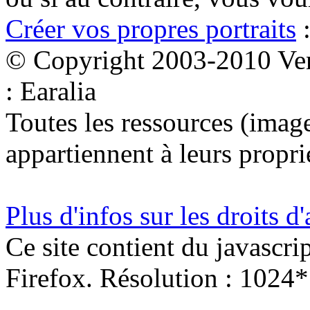
Créer vos propres portraits
:
© Copyright 2003-2010 Ven
: Earalia
Toutes les ressources (images
appartiennent à leurs proprié
Plus d'infos sur les droits d
Ce site contient du javascri
Firefox. Résolution : 1024