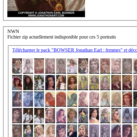
NWN
Fichier zip actuellement indisponible pour ces 5 portraits
Télécharger le pack "BOWSER Jonathan Earl : femmes" et décom