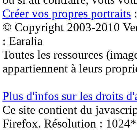
Créer vos propres portraits
:
© Copyright 2003-2010 Ven
: Earalia
Toutes les ressources (images
appartiennent à leurs proprié
Plus d'infos sur les droits d
Ce site contient du javascri
Firefox. Résolution : 1024