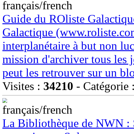
Guide du ROliste Galactique
Galactique (www.roliste.com
interplanétaire à but non luc
mission d'archiver tous les 
peut les retrouver sur un b
Visites :
34210
- Catégorie 
La Bibliothèque de NWN : 