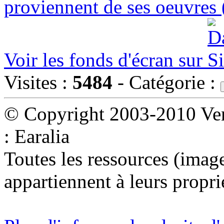
proviennent de ses oeuvres 
Voir les fonds d'écran sur
Visites :
5484
- Catégorie :
© Copyright 2003-2010 Ven
: Earalia
Toutes les ressources (images
appartiennent à leurs proprié