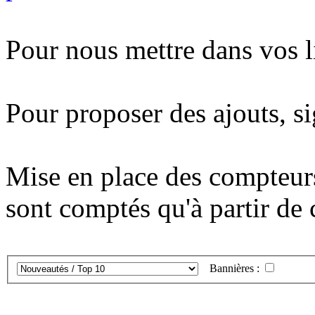
Pour nous mettre dans vos l
Pour proposer des ajouts, si
Mise en place des compteurs 
sont comptés qu'à partir de c
Bannières :