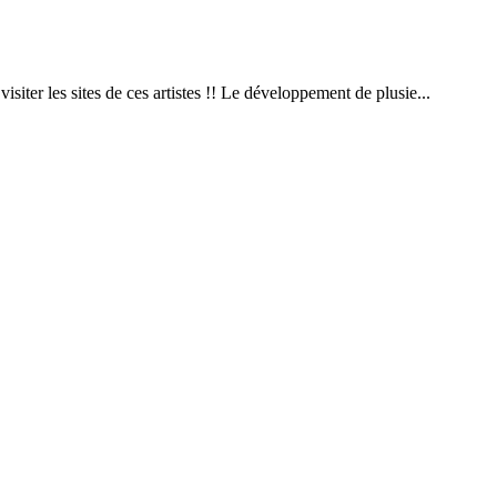
isiter les sites de ces artistes !! Le développement de plusie...