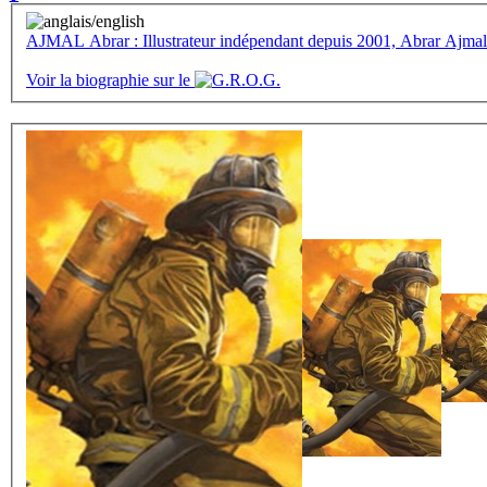
AJMAL Abrar : Illustrateur indépendant depuis 2001, Abrar Ajmal
Voir la biographie sur le