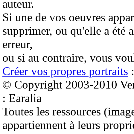
auteur.
Si une de vos oeuvres appara
supprimer, ou qu'elle a été a
erreur,
ou si au contraire, vous vo
Créer vos propres portraits
:
© Copyright 2003-2010 Ven
: Earalia
Toutes les ressources (images
appartiennent à leurs proprié