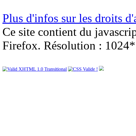
Plus d'infos sur les droits d
Ce site contient du javascri
Firefox. Résolution : 1024