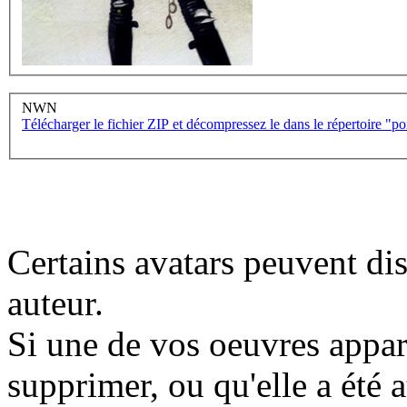
NWN
Télécharger le fichier ZIP et décompressez le dans le répertoire "
Certains avatars peuvent dis
auteur.
Si une de vos oeuvres appara
supprimer, ou qu'elle a été a