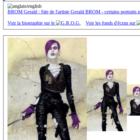
BROM Gerald : Site de l'artiste Gerald BROM - certains portraits pe
Voir la biographie sur le
Voir les fonds d'écran sur