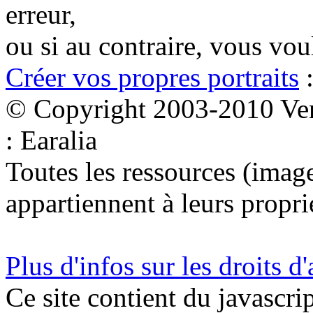
erreur,
ou si au contraire, vous vo
Créer vos propres portraits
:
© Copyright 2003-2010 Ven
: Earalia
Toutes les ressources (images
appartiennent à leurs proprié
Plus d'infos sur les droits d
Ce site contient du javascri