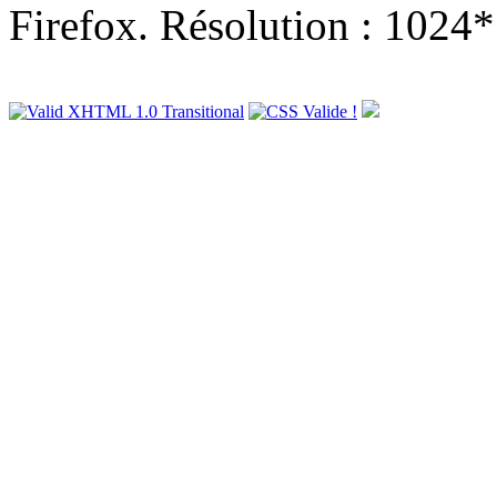
Firefox. Résolution : 1024