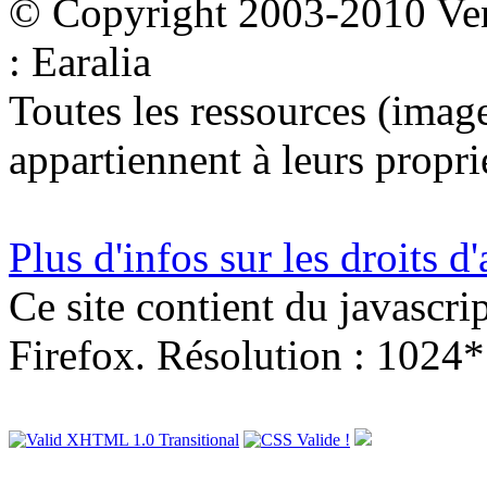
© Copyright 2003-2010 Ven
: Earalia
Toutes les ressources (images
appartiennent à leurs proprié
Plus d'infos sur les droits d
Ce site contient du javascri
Firefox. Résolution : 1024