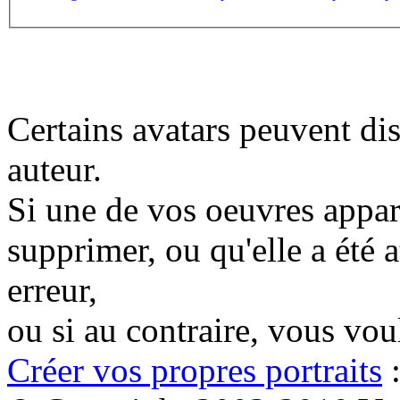
Certains avatars peuvent dis
auteur.
Si une de vos oeuvres appara
supprimer, ou qu'elle a été a
erreur,
ou si au contraire, vous vo
Créer vos propres portraits
: