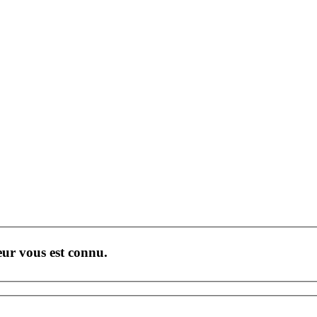
teur vous est connu.