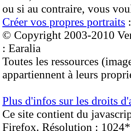
ou si au contraire, vous vo
Créer vos propres portraits
:
© Copyright 2003-2010 Ven
: Earalia
Toutes les ressources (images
appartiennent à leurs proprié
Plus d'infos sur les droits d
Ce site contient du javascri
Firefox. Résolution : 1024