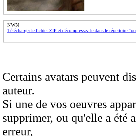
NWN
Télécharger le fichier ZIP et décompressez le dans le répertoire "
Certains avatars peuvent dis
auteur.
Si une de vos oeuvres appara
supprimer, ou qu'elle a été a
erreur,