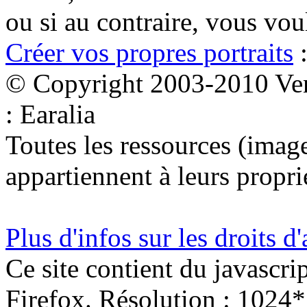
ou si au contraire, vous vo
Créer vos propres portraits
:
© Copyright 2003-2010 Ven
: Earalia
Toutes les ressources (images
appartiennent à leurs proprié
Plus d'infos sur les droits d
Ce site contient du javascri
Firefox. Résolution : 1024