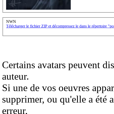
NWN
Télécharger le fichier ZIP et décompressez le dans le répertoire "
Certains avatars peuvent dis
auteur.
Si une de vos oeuvres appara
supprimer, ou qu'elle a été a
erreur,