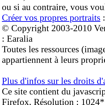
ou si au contraire, vous vo
Créer vos propres portraits
:
© Copyright 2003-2010 Ven
: Earalia
Toutes les ressources (images
appartiennent à leurs proprié
Plus d'infos sur les droits d
Ce site contient du javascri
Firefox. Résolution : 1024