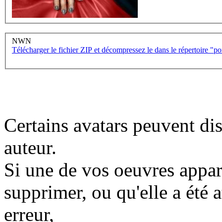
NWN
Télécharger le fichier ZIP et décompressez le dans le répertoire "
Certains avatars peuvent dis
auteur.
Si une de vos oeuvres appara
supprimer, ou qu'elle a été a
erreur,