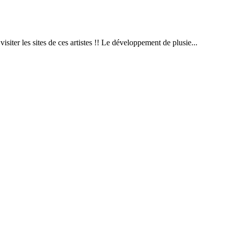
isiter les sites de ces artistes !! Le développement de plusie...